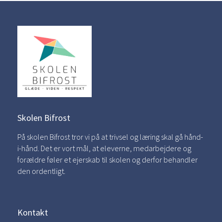
Skolen Bifrost
På skolen Bifrost tror vi på at trivsel og læring skal gå hånd-
i-hånd. Det er vort mål, at eleverne, medarbejdere og
forældre føler et ejerskab til skolen og derfor behandler
den ordentligt.
Kontakt